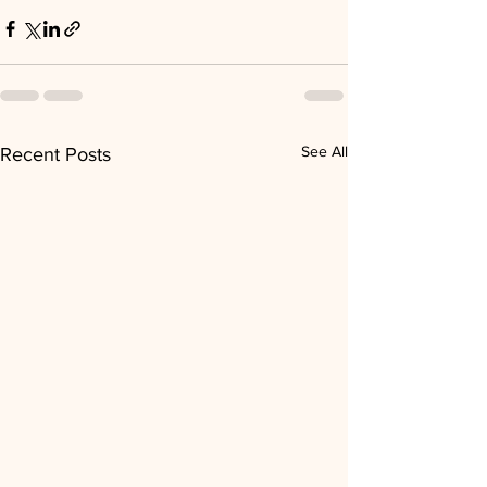
See All
Recent Posts